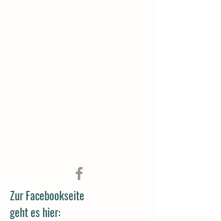
Zur Facebookseite
geht es hier: