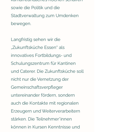
sowie
die Politik und die
Stadtverwaltung zum Umdenken
bewegen.
Langfristig sehen wir die
„Zukunftsküche Essen“ als
innovatives Fortbildungs- und
Schulungszentrum für Kantinen
und Caterer. Die Zukunftsküche soll
nicht nur die Vernetzung der
Gemeinschaftsverpfleger
untereinander fördern, sondern
auch die Kontakte mit regionalen
Erzeugern und Weiterverarbeitern
stärken. Die Teilnehmer*innen
können in Kursen Kenntnisse und