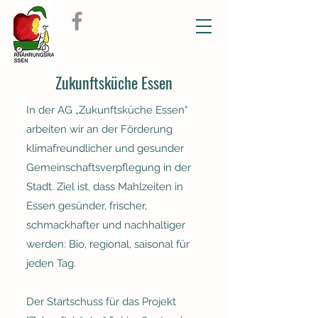
Zukunftsküche Essen
In der AG „Zukunftsküche Essen“
arbeiten wir an der Förderung
klimafreundlicher und gesunder
Gemeinschaftsverpflegung in der
Stadt. Ziel ist, dass Mahlzeiten in
Essen gesünder, frischer,
schmackhafter und nachhaltiger
werden: Bio, regional, saisonal für
jeden Tag.
Der Startschuss für das Projekt