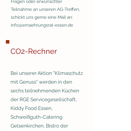
Fragen oder erwünschter
Teilnahme an unseren AG-Treffen,
schickt uns gerne eine Mail an:
info@ernaehrungsrat-essen.de
CO2-Rechner
Bei unserer Aktion "Klimaschutz
mit Genuss" werden in den
sechs teilnehmenden Küchen
der RGE Servicegesellschaft,
Kiddy Food Essen,
Schweißguth-Catering
Gelsenkirchen, Bistro der