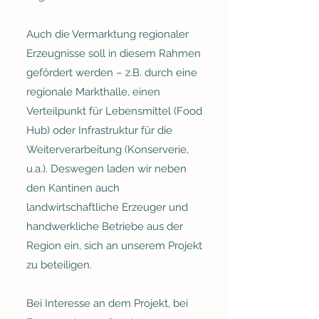
Auch die Vermarktung regionaler
Erzeugnisse soll in diesem Rahmen
gefördert werden – z.B. durch eine
regionale Markthalle, einen
Verteilpunkt für Lebensmittel (Food
Hub) oder Infrastruktur für die
Weiterverarbeitung (Konserverie,
u.a.). Deswegen laden wir neben
den Kantinen auch
landwirtschaftliche Erzeuger und
handwerkliche Betriebe aus der
Region ein, sich an unserem Projekt
zu beteiligen.
Bei Interesse an dem Projekt, bei