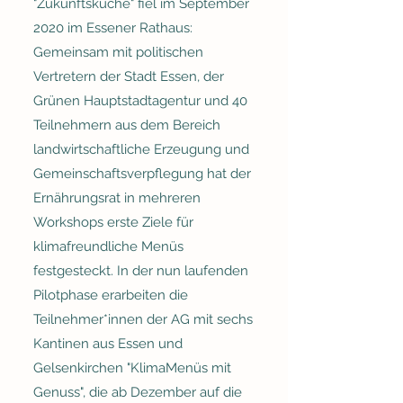
"Zukunftsküche" fiel im September
2020 im Essener Rathaus:
Gemeinsam mit politischen
Vertretern der Stadt Essen, der
Grünen Hauptstadtagentur und 40
Teilnehmern aus dem Bereich
landwirtschaftliche Erzeugung und
Gemeinschaftsverpflegung hat der
Ernährungsrat in mehreren
Workshops erste Ziele für
klimafreundliche Menüs
festgesteckt. In der nun laufenden
Pilotphase erarbeiten die
Teilnehmer*innen der AG mit sechs
Kantinen aus Essen und
Gelsenkirchen "KlimaMenüs mit
Genuss", die ab Dezember auf die