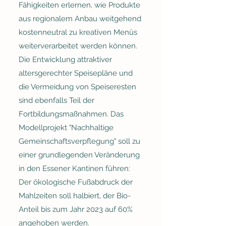
Fähigkeiten erlernen, wie Produkte
aus regionalem Anbau weitgehend
kostenneutral zu kreativen Menüs
weiterverarbeitet werden können.
Die Entwicklung attraktiver
altersgerechter Speisepläne und
die Vermeidung von Speiseresten
sind ebenfalls Teil der
Fortbildungsmaßnahmen. Das
Modellprojekt "Nachhaltige
Gemeinschaftsverpflegung" soll zu
einer grundlegenden Veränderung
in den Essener Kantinen führen:
Der ökologische Fußabdruck der
Mahlzeiten soll halbiert, der Bio-
Anteil bis zum Jahr 2023 auf 60%
angehoben werden.