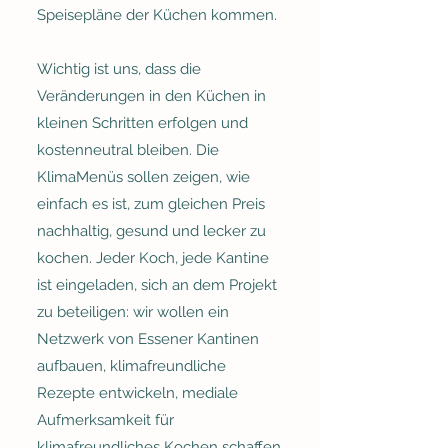
Speisepläne der Küchen kommen.
Wichtig ist uns, dass die
Veränderungen in den Küchen in
kleinen Schritten erfolgen und
kostenneutral bleiben. Die
KlimaMenüs sollen zeigen, wie
einfach es ist, zum gleichen Preis
nachhaltig, gesund und lecker zu
kochen. Jeder Koch, jede Kantine
ist eingeladen, sich an dem Projekt
zu beteiligen: wir wollen ein
Netzwerk von Essener Kantinen
aufbauen, klimafreundliche
Rezepte entwickeln, mediale
Aufmerksamkeit für
klimafreundliches Kochen schaffen