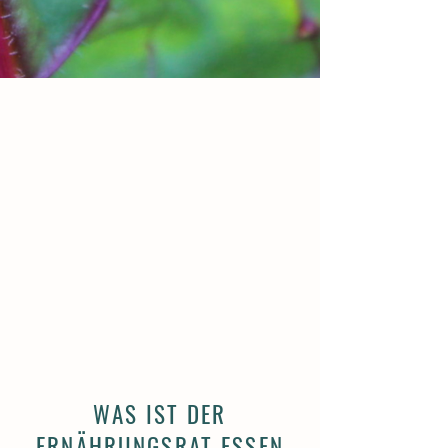
WAS IST DER
ERNÄHRUNGSRAT ESSEN