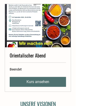
Orientalischer Abend
Beendet
Kurs ansehen
UNSERE VISIONEN