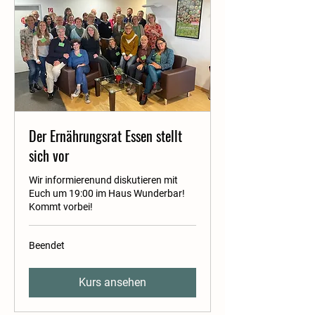
Der Ernährungsrat Essen stellt
sich vor
Wir informierenund diskutieren mit
Euch um 19:00 im Haus Wunderbar!
Kommt vorbei!
Beendet
Kurs ansehen