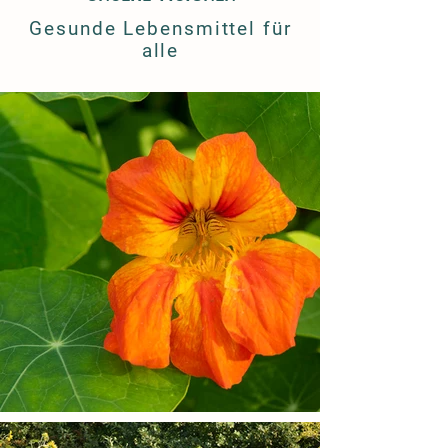
Gesunde Lebensmittel für
alle