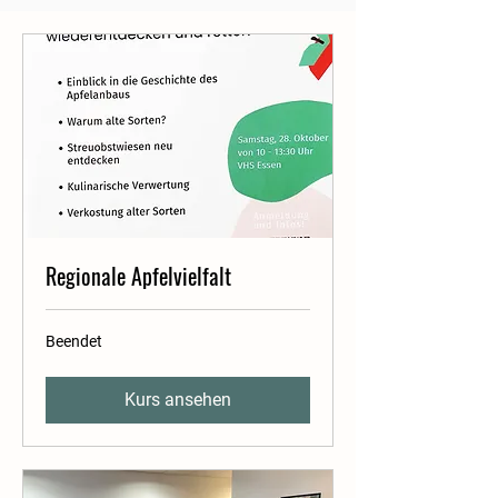
Regionale Apfelvielfalt
Beendet
Kurs ansehen