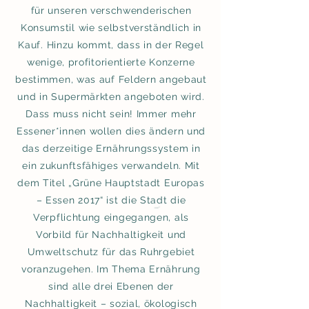
für unseren verschwenderischen
Konsumstil wie selbstverständlich in
Kauf. Hinzu kommt, dass in der Regel
wenige, profitorientierte Konzerne
bestimmen, was auf Feldern angebaut
und in Supermärkten angeboten wird.
Dass muss nicht sein! Immer mehr
Essener*innen wollen dies ändern und
das derzeitige Ernährungssystem in
ein zukunftsfähiges verwandeln. Mit
dem Titel „Grüne Hauptstadt Europas
– Essen 2017“ ist die Stadt die
Verpflichtung eingegangen, als
Vorbild für Nachhaltigkeit und
Umweltschutz für das Ruhrgebiet
voranzugehen. Im Thema Ernährung
sind alle drei Ebenen der
Nachhaltigkeit – sozial, ökologisch