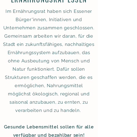
Im Ernährungsrat haben sich Essener
Bürger*innen, Initiativen und
Unternehmen zusammen geschlossen.
Gemeinsam arbeiten wir daran, für die
Stadt ein zukunftsfähiges, nachhaltiges
Ernährungssystem aufzubauen, das
ohne Ausbeutung von Mensch und
Natur funktioniert. Dafür sollen
Strukturen geschaffen werden, die es
ermöglichen, Nahrungsmittel
möglichst ökologisch, regional und
saisonal anzubauen, zu ernten, zu
verarbeiten und zu handeln.
Gesunde Lebensmittel sollen für alle
verfügbar und bezahlbar sein!