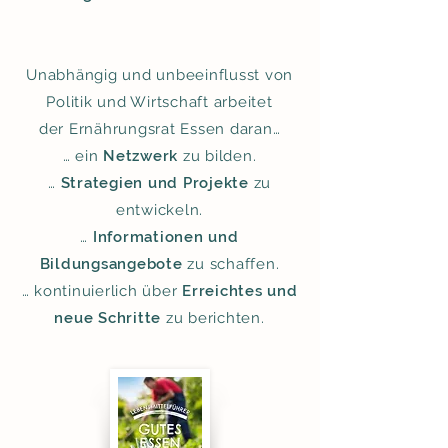
Unabhängig und unbeeinflusst von
Politik und Wirtschaft arbeitet
der Ernährungsrat Essen daran…
… ein
Netzwerk
zu bilden.
…
Strategien und Projekte
zu
entwickeln.
…
Informationen und
Bildungsangebote
zu schaffen.
… kontinuierlich über
Erreichtes und
neue Schritte
zu berichten.