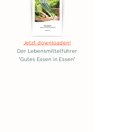
Jetzt
downloaden!
Der Lebensmittelführer
"Gutes Essen in Essen"