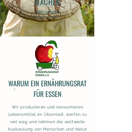
MACHEN
mehr erfahren
WARUM EIN ERNÄHRUNGSRAT
FÜR ESSEN
Wir produzieren und konsumieren
Lebensmittel im Übermaß, werfen zu
viel weg und nehmen die weltweite
Ausbeutung von Menschen und Natur